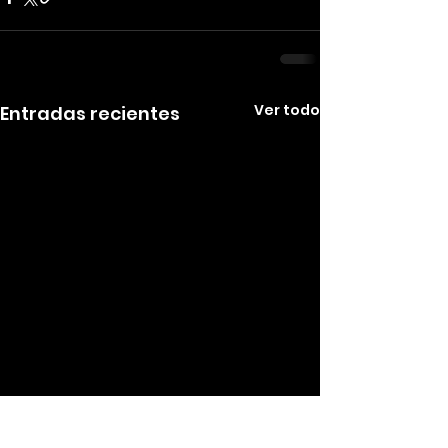
Ver todo
Entradas recientes