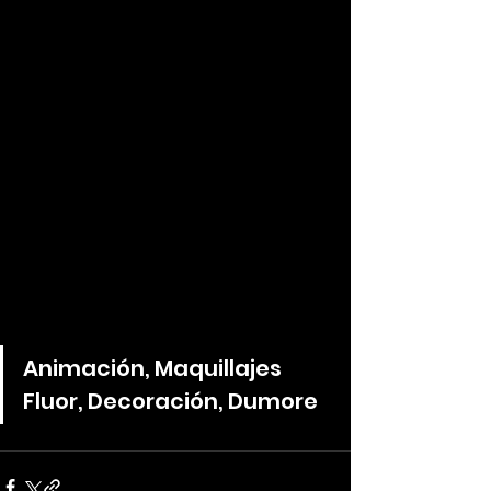
Animación, Maquillajes 
Fluor, Decoración, Dumore